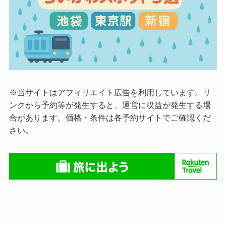
※当サイトはアフィリエイト広告を利用しています。リ
ンクから予約等が発生すると、運営に収益が発生する場
合があります。価格・条件は各予約サイトでご確認くだ
さい。