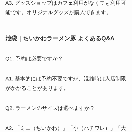
A3. グッズショップはカフェ利用がなくても利用可
能です。オリジナルグッズが購入できます。
池袋｜ちいかわラーメン豚 よくあるQ&A
Q1. 予約は必要ですか？
A1. 基本的には予約不要ですが、混雑時は入店制限
がかかることがあります。
Q2. ラーメンのサイズは選べますか？
A2. 「ミニ（ちいかわ）」「小（ハチワレ）」「大