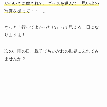
かわいさに癒されて、グッズを選んで、思い出の
写真を撮って
・・・。
きっと「行ってよかったね」って思える一日にな
りますよ！
次の、雨の日、親子でちいかわの世界にふれてみ
ませんか？