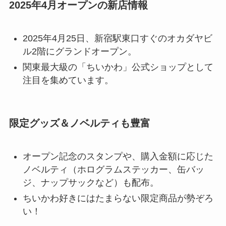
2025年4月オープンの新店情報
2025年4月25日、新宿駅東口すぐのオカダヤビ
ル2階にグランドオープン。
関東最大級の「ちいかわ」公式ショップ
として
注目を集めています。
限定グッズ＆ノベルティも豊富
オープン記念のスタンプや、購入金額に応じた
ノベルティ（ホログラムステッカー、缶バッ
ジ、ナップサックなど）も配布。
ちいかわ好きにはたまらない限定商品が勢ぞろ
い！