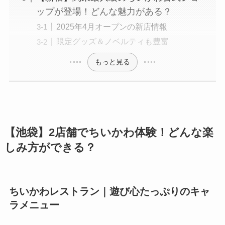
ップが登場！どんな魅力がある？
2025年4月オープンの新店情報
限定グッズ＆ノベルティも豊富
もっと見る
【池袋】2店舗でちいかわ体験！どんな楽
しみ方ができる？
ちいかわレストラン｜遊び心たっぷりのキャ
ラメニュー