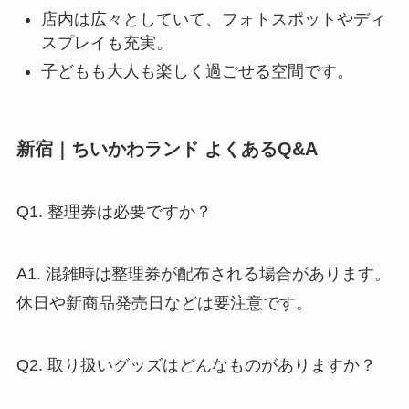
店内は広々としていて、フォトスポットやディ
スプレイも充実。
子どもも大人も楽しく過ごせる空間です。
新宿｜ちいかわランド よくあるQ&A
Q1. 整理券は必要ですか？
A1. 混雑時は整理券が配布される場合があります。
休日や新商品発売日などは要注意です。
Q2. 取り扱いグッズはどんなものがありますか？