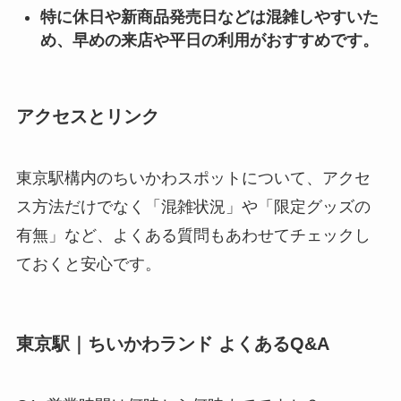
特に休日や新商品発売日などは混雑しやすいた
め、早めの来店や平日の利用がおすすめです。
アクセスとリンク
東京駅構内のちいかわスポットについて、アクセ
ス方法だけでなく「混雑状況」や「限定グッズの
有無」など、よくある質問もあわせてチェックし
ておくと安心です。
東京駅｜ちいかわランド よくあるQ&A