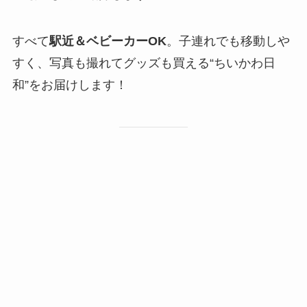
すべて
駅近＆ベビーカーOK
。子連れでも移動しや
すく、写真も撮れてグッズも買える“ちいかわ日
和”をお届けします！