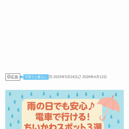
広告
2025年5月24日
2026年4月12日
子育てと暮らし