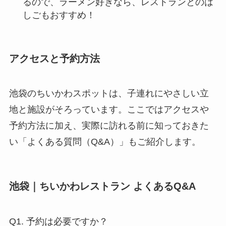
るので、ラーメン好きなら、レストランとのは
しごもおすすめ！
アクセスと予約方法
池袋のちいかわスポットは、子連れにやさしい立
地と施設がそろっています。ここではアクセスや
予約方法に加え、実際に訪れる前に知っておきた
い「よくある質問（Q&A）」もご紹介します。
池袋｜ちいかわレストラン よくあるQ&A
Q1. 予約は必要ですか？