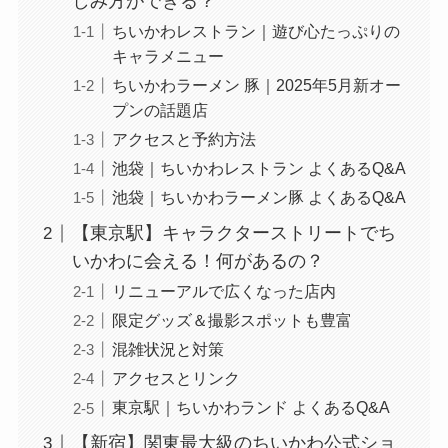
しみ方ができる？
ちいかわレストラン｜遊び心たっぷりの
キャラメニュー
ちいかわラーメン 豚｜2025年5月新オー
プンの話題店
アクセスと予約方法
池袋｜ちいかわレストラン よくあるQ&A
池袋｜ちいかわラーメン豚 よくあるQ&A
【東京駅】キャラクターストリートでち
いかわに会える！何があるの？
リニューアルで広くなった店内
限定グッズ＆撮影スポットも豊富
混雑状況と対策
アクセスとリンク
東京駅｜ちいかわランド よくあるQ&A
【新宿】関東最大級のちいかわ公式ショ