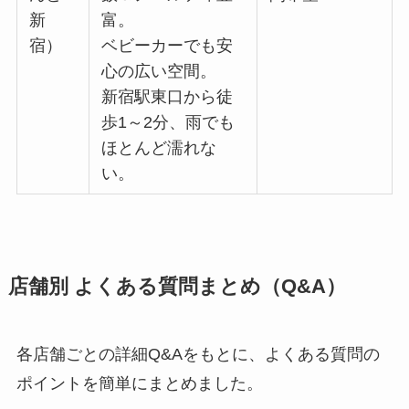
新
富。
宿）
ベビーカーでも安
心の広い空間。
新宿駅東口から徒
歩1～2分、雨でも
ほとんど濡れな
い。
店舗別 よくある質問まとめ（Q&A）
各店舗ごとの詳細Q&Aをもとに、よくある質問の
ポイントを簡単にまとめました。