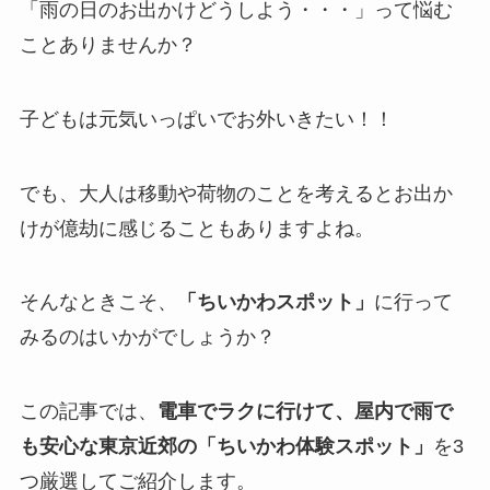
「雨の日のお出かけどうしよう・・・」って悩む
ことありませんか？
子どもは元気いっぱいでお外いきたい！！
でも、大人は移動や荷物のことを考えるとお出か
けが億劫に感じることもありますよね。
そんなときこそ、
「ちいかわスポット」
に行って
みるのはいかがでしょうか？
この記事では、
電車でラクに行けて、屋内で雨で
も安心
な東京近郊の「ちいかわ体験スポット」
を3
つ厳選してご紹介します。