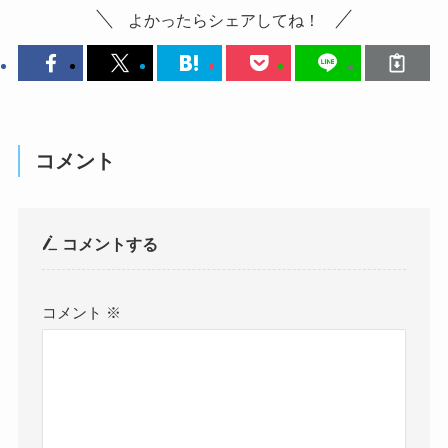
よかったらシェアしてね！
コメント
コメントする
コメント
※