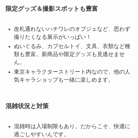
限定グッズ＆撮影スポットも豊富
改札通れないハチワレのオブジェなど、思わず
撮りたくなる展示がいっぱい！
ぬいぐるみ、カプセルトイ、文具、衣類など種
類も豊富。新商品や限定グッズも見逃せませ
ん。
東京キャラクターストリート内なので、他の人
気キャラショップも一緒に楽しめます。
混雑状況と対策
混雑時は入場制限もあり。だからこそ、快適に
過ごしやすいんです。