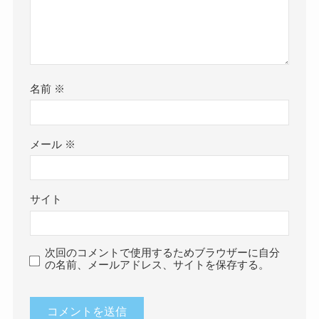
名前
※
メール
※
サイト
次回のコメントで使用するためブラウザーに自分
の名前、メールアドレス、サイトを保存する。