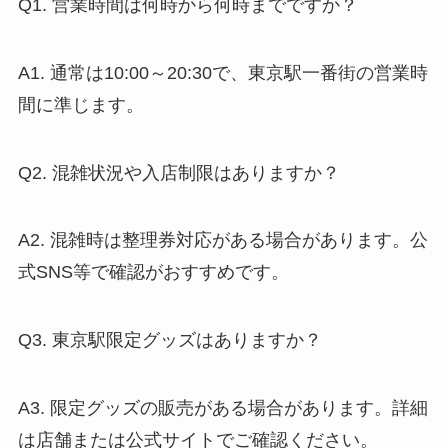
Q1. 営業時間は何時から何時までですか？
A1. 通常は10:00～20:30で、東京駅一番街の営業時
間に準じます。
Q2. 混雑状況や入店制限はありますか？
A2. 混雑時は整理券対応がある場合があります。公
式SNS等で確認がおすすめです。
Q3. 東京駅限定グッズはありますか？
A3. 限定グッズの販売がある場合があります。詳細
は店舗または公式サイトでご確認ください。