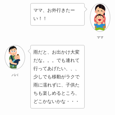
ママ、お外行きたー
い！！
ママ
雨だと、お出かけ大変
だな。。。でも連れて
行ってあげたい、、、
パパ
少しでも移動がラクで
雨に濡れずに、子供た
ちも楽しめるところ、
どこかないかな・・・