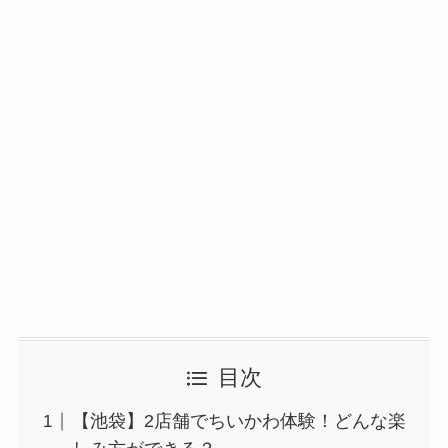
目次
【池袋】2店舗でちいかわ体験！どんな楽