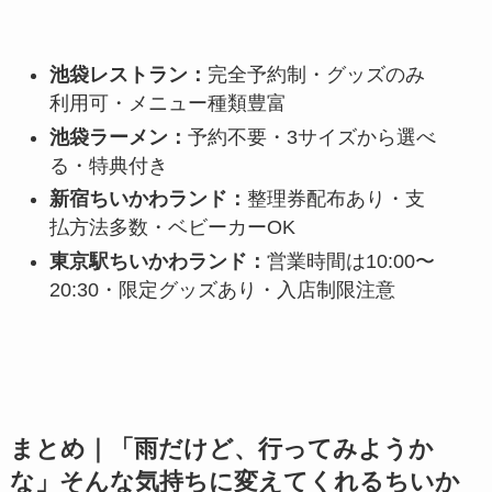
池袋レストラン：
完全予約制・グッズのみ
利用可・メニュー種類豊富
池袋ラーメン：
予約不要・3サイズから選べ
る・特典付き
新宿ちいかわランド：
整理券配布あり・支
払方法多数・ベビーカーOK
東京駅ちいかわランド：
営業時間は10:00〜
20:30・限定グッズあり・入店制限注意
まとめ｜「雨だけど、行ってみようか
な」そんな気持ちに変えてくれるちいか