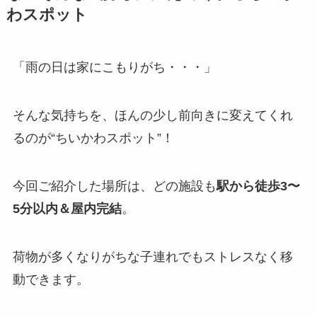
わスポット
「雨の日は家にこもりがち・・・」
そんな気持ちを、ほんの少し前向きに変えてくれ
るのが
“ちいかわスポット”
！
今回ご紹介した場所は、どの施設も
駅から徒歩3〜
5分以内＆屋内完結
。
荷物が多くなりがちな子連れでもストレスなく移
動できます。