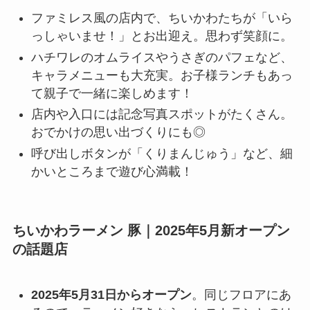
ファミレス風の店内で、ちいかわたちが「いら
っしゃいませ！」とお出迎え。思わず笑顔に。
ハチワレのオムライスやうさぎのパフェなど、
キャラメニューも大充実。お子様ランチもあっ
て親子で一緒に楽しめます！
店内や入口には記念写真スポットがたくさん。
おでかけの思い出づくりにも◎
呼び出しボタンが「くりまんじゅう」など、細
かいところまで遊び心満載！
ちいかわラーメン 豚｜2025年5月新オープン
の話題店
2025年5月31日からオープン
。同じフロアにあ