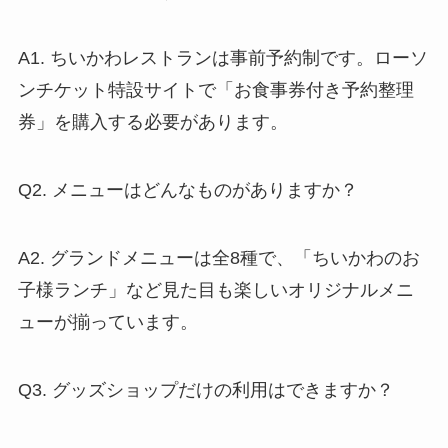
A1. ちいかわレストランは事前予約制です。ローソ
ンチケット特設サイトで「お食事券付き予約整理
券」を購入する必要があります。
Q2. メニューはどんなものがありますか？
A2. グランドメニューは全8種で、「ちいかわのお
子様ランチ」など見た目も楽しいオリジナルメニ
ューが揃っています。
Q3. グッズショップだけの利用はできますか？