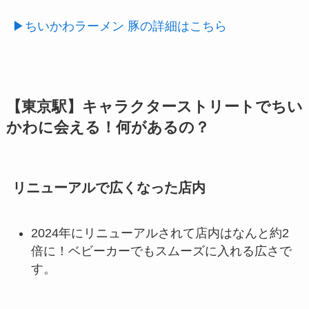
▶ちいかわラーメン 豚の詳細はこちら
【東京駅】キャラクターストリートでちい
かわに会える！何があるの？
リニューアルで広くなった店内
2024年にリニューアルされて店内はなんと約2
倍に！ベビーカーでもスムーズに入れる広さで
す。