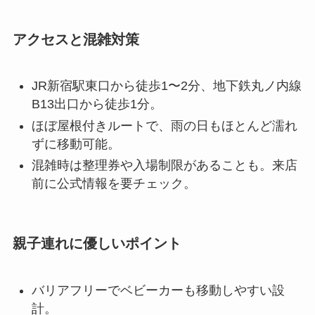
アクセスと混雑対策
JR新宿駅東口から徒歩1〜2分、地下鉄丸ノ内線
B13出口から徒歩1分。
ほぼ屋根付きルートで、雨の日もほとんど濡れ
ずに移動可能
。
混雑時は整理券や入場制限があることも。来店
前に公式情報を要チェック。
親子連れに優しいポイント
バリアフリーでベビーカーも移動しやすい設
計。