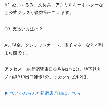
A2. ぬいぐるみ、文房具、アクリルキーホルダーな
ど公式グッズが多数揃っています。
Q3. 支払い方法は？
A3. 現金、クレジットカード、電子マネーなどが利
用可能です。
アクセス：
JR新宿駅東口徒歩約1〜2分、地下鉄丸
ノ内線B13出口徒歩1分。オカダヤビル2階。
▶︎ ちいかわらんど新宿店 詳細はこちら