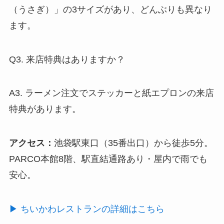
（うさぎ）」の3サイズがあり、どんぶりも異なり
ます。
Q3. 来店特典はありますか？
A3. ラーメン注文で
ステッカーと紙エプロンの来店
特典
があります。
アクセス：
池袋駅東口（35番出口）から徒歩5分。
PARCO本館8階、
駅直結通路あり・屋内で雨でも
安心
。
▶︎ ちいかわレストランの詳細はこちら