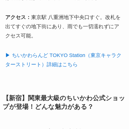
アクセス：
東京駅 八重洲地下中央口すぐ。改札を
出てすぐの地下街にあり、
雨でも一切濡れずに
ア
クセス可能。
▶︎ ちいかわらんど TOKYO Station（東京キャラク
ターストリート）詳細はこちら
【新宿】関東最大級のちいかわ公式ショッ
プが登場！どんな魅力がある？